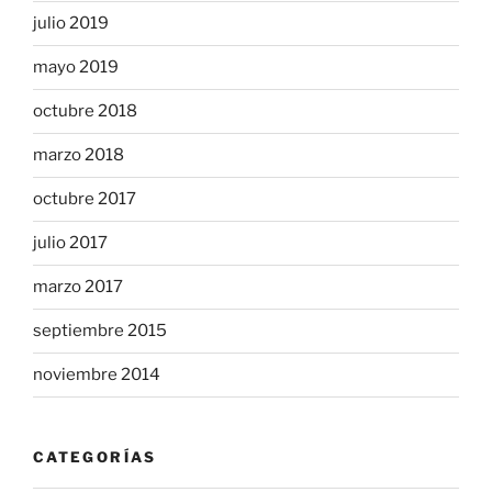
julio 2019
mayo 2019
octubre 2018
marzo 2018
octubre 2017
julio 2017
marzo 2017
septiembre 2015
noviembre 2014
CATEGORÍAS