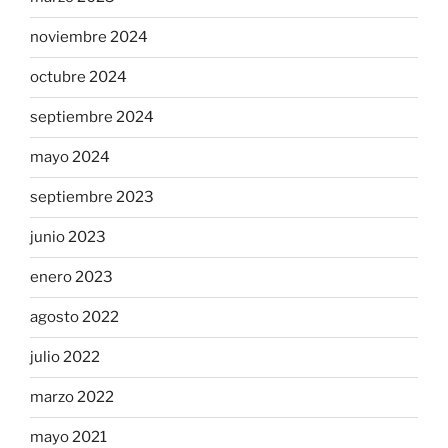
noviembre 2024
octubre 2024
septiembre 2024
mayo 2024
septiembre 2023
junio 2023
enero 2023
agosto 2022
julio 2022
marzo 2022
mayo 2021