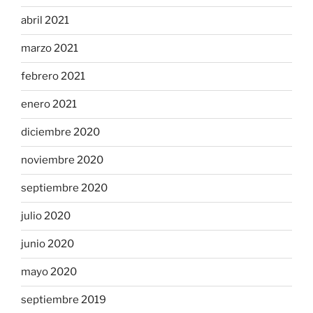
abril 2021
marzo 2021
febrero 2021
enero 2021
diciembre 2020
noviembre 2020
septiembre 2020
julio 2020
junio 2020
mayo 2020
septiembre 2019