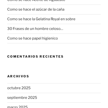
Como se hace el azúcar de la caña
Como se hace la Gelatina Royal en sobre
30 Frases de un hombre celoso…
Como se hace papel higienico
COMENTARIOS RECIENTES
ARCHIVOS
octubre 2025
septiembre 2025
marzo 2025